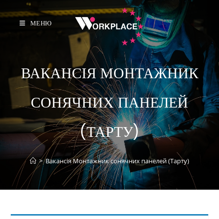
МЕНЮ
ВАКАНСІЯ МОНТАЖНИК
СОНЯЧНИХ ПАНЕЛЕЙ
(ТАРТУ)
>
Вакансія Монтажник сонячних панелей (Тарту)