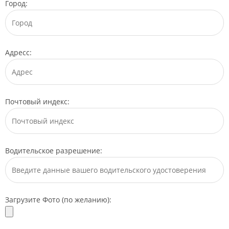
Город:
Адресс:
Почтовый индекс:
Водительское разрешение:
Загрузите Фото (по желанию):