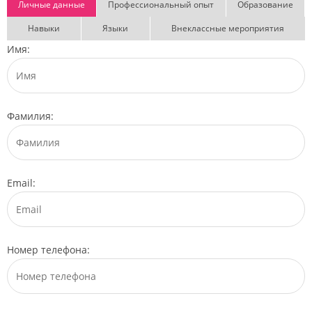
Личные данные
Профессиональный опыт
Образование
Навыки
Языки
Внеклассные мероприятия
Имя:
Фамилия:
Email:
Номер телефона: